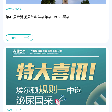
2026-03-19
第41届欧洲泌尿外科学会年会EAU26展会
more
2026-01-14