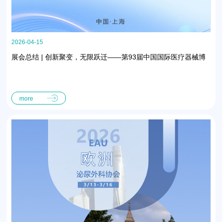
2026-04-15
展会总结 | 创新聚变，无限跃迁——第93届中国国际医疗器械博
览会（CMEF）圆满收官
more