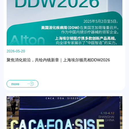
2026-05-20
聚焦消化前沿，共绘内镜新章｜上海埃尔顿亮相DDW2026
more